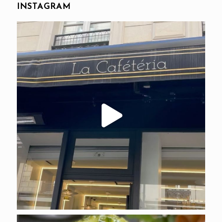
INSTAGRAM