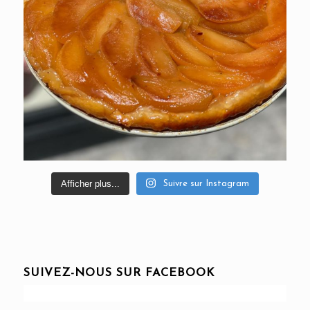
Afficher plus...
Suivre sur Instagram
SUIVEZ-NOUS SUR FACEBOOK