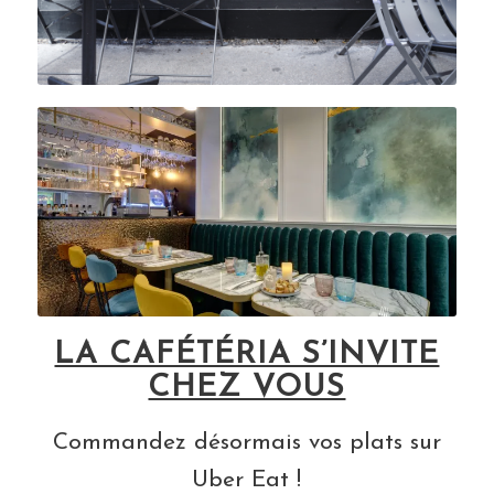
LA CAFÉTÉRIA S’INVITE
CHEZ VOUS
Commandez désormais vos plats sur
Uber Eat !