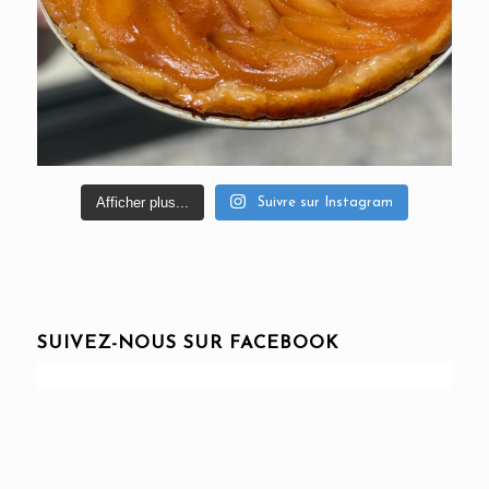
Afficher plus...
Suivre sur Instagram
SUIVEZ-NOUS SUR FACEBOOK