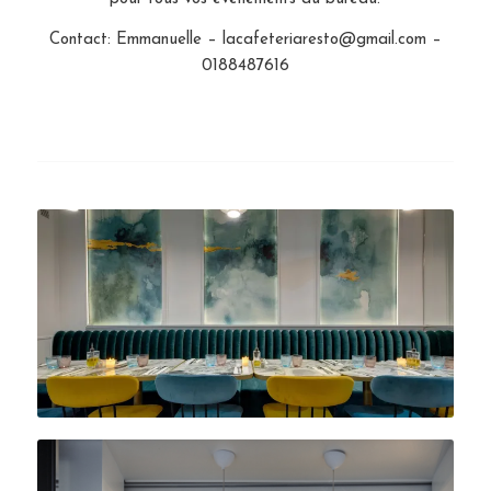
Contact: Emmanuelle – lacafeteriaresto@gmail.com –
0188487616