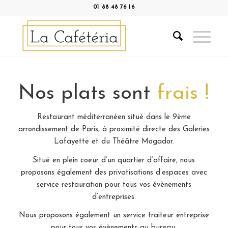
01 88 48 76 16
Nos plats sont
frais !
Restaurant méditerranéen situé dans le 9ème
arrondissement de Paris, à proximité directe des Galeries
Lafayette et du Théâtre Mogador.
Situé en plein coeur d’un quartier d’affaire, nous
proposons également des privatisations d’espaces avec
service restauration pour tous vos évènements
d’entreprises.
Nous proposons également un service traiteur entreprise
pour tous vos évènements au bureau.